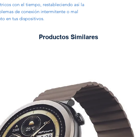
ricos con el tiempo, restableciendo así la
blemas de conexión intermitente o mal
o en tus dispositivos.
Productos Similares