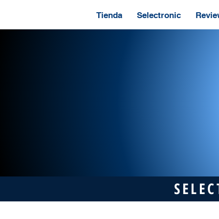
Tienda
Selectronic
Revie
SELEC