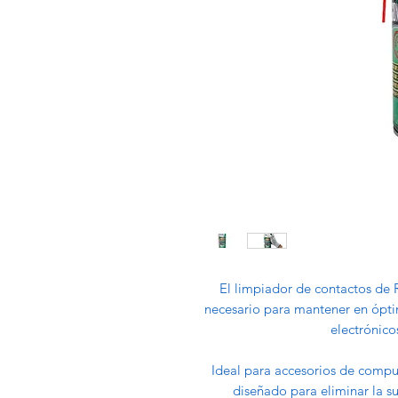
El limpiador de contactos de R
necesario para mantener en óptim
electrónico
Ideal para accesorios de compu
diseñado para eliminar la s