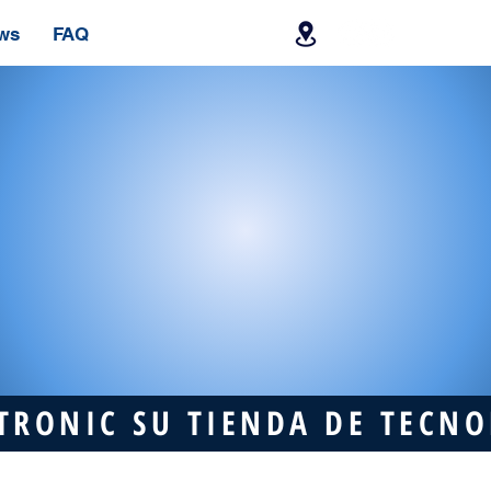
ws
FAQ
TRONIC SU TIENDA DE TECN