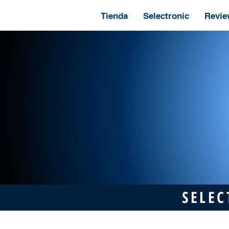
Tienda
Selectronic
Revie
SELEC