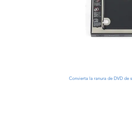
Convierta la ranura de DVD de s