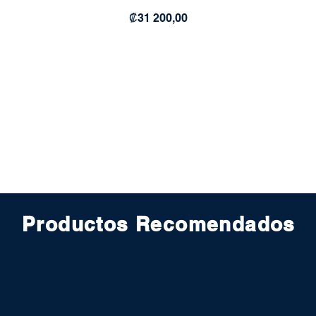
Precio
₡31 200,00
Productos Recomendados