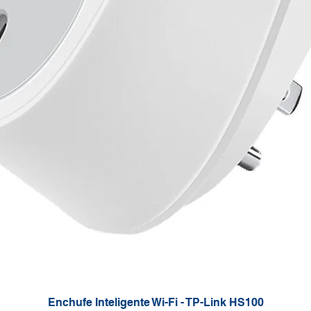
Enchufe Inteligente Wi-Fi - TP-Link HS100