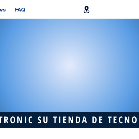
ws
FAQ
TRONIC SU TIENDA DE TECN