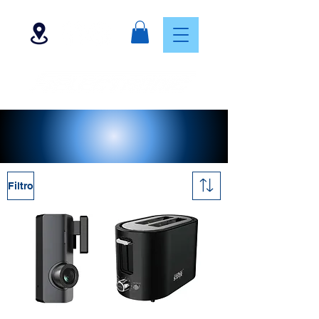
Filtro