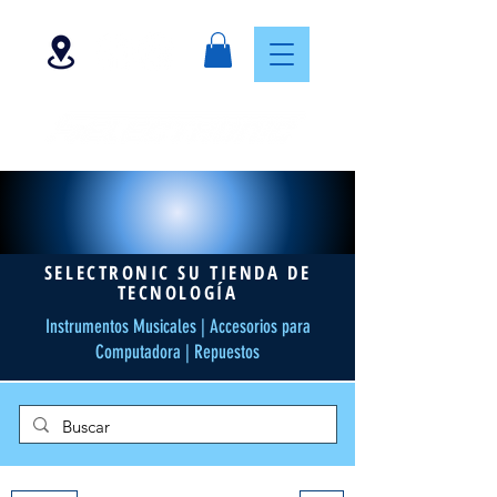
SELECTRONIC SU TIENDA DE
TECNOLOGÍA
Instrumentos Musicales | Accesorios para
Computadora | Repuestos