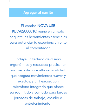
Agregar al carrito
El combo
NOVA USB
KB5982U0001C
reúne en un solo
paquete las herramientas esenciales
para potenciar tu experiencia frente
al computador.
Incluye un teclado de diseño
ergonómico y respuesta precisa, un
mouse óptico de alta sensibilidad
que asegura movimientos suaves y
exactos, y un headset con
micrófono integrado que ofrece
sonido nítido y cómodo para largas
jornadas de trabajo, estudio o
entretenimiento.