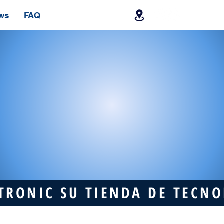
ws
FAQ
TRONIC SU TIENDA DE TECN