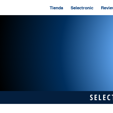
Tienda
Selectronic
Revie
SELEC