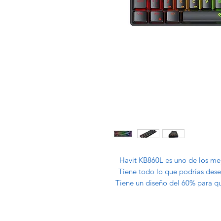
Havit KB860L es uno de los me
Tiene todo lo que podrías desea
Tiene un diseño del 60% para que