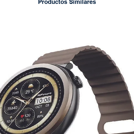
Productos Similares