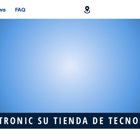
ws
FAQ
TRONIC SU TIENDA DE TECN