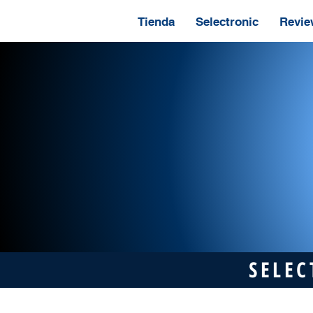
Tienda
Selectronic
Revie
SELEC