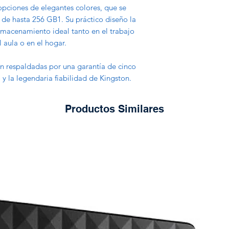
opciones de elegantes colores, que se
de hasta 256 GB1. Su práctico diseño la
lmacenamiento ideal tanto en el trabajo
 aula o en el hogar.
n respaldadas por una garantía de cinco
 y la legendaria fiabilidad de Kingston.
Productos Similares