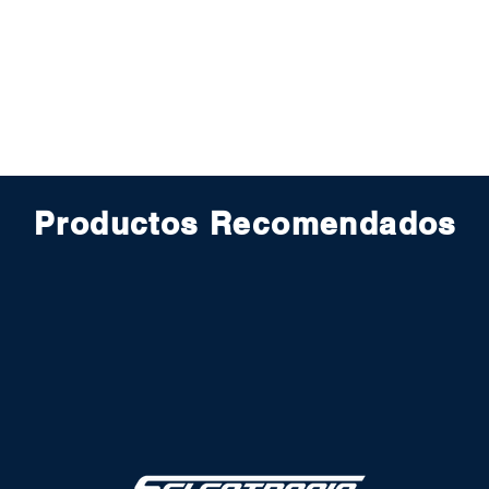
Productos Recomendados