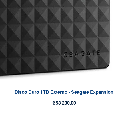
Disco Duro 1TB Externo - Seagate Expansion
Precio
₡58 200,00