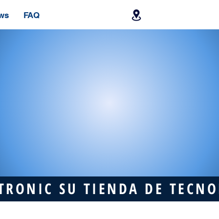
ws
FAQ
TRONIC SU TIENDA DE TECN