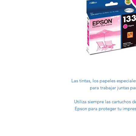
Las tintas, los papeles especial
para trabajar juntas pa
Utiliza siempre las cartuchos 
Epson para proteger tu impreso