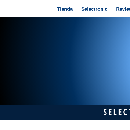
Tienda
Selectronic
Revie
SELEC