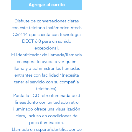
Agregar al carrito
Disfrute de conversaciones claras
con este teléfono inalámbrico Vtech
CS6114 que cuenta con tecnología
DECT 6.0 para un sonido
excepcional.
El identificador de llamada/llamada
en espera lo ayuda a ver quién
llama y a administrar las llamadas
entrantes con facilidad *(necesita
tener el servicio con su compañía
telefónica).
Pantalla LCD retro iluminada de 3
líneas Junto con un teclado retro
iluminado ofrece una visualización
clara, incluso en condiciones de
poca iluminación.
Llamada en espera/identificador de