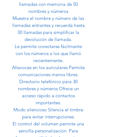
llamadas con memoria de 50
nombres y números
Muestra el nombre y número de las
llamadas entrantes y recuerda hasta
30 llamadas para simplificar la
devolución de llamada.
Le permite conectarse fácilmente
con los números a los que llamó
recientemente.
Altavoces en los auriculares Permite
comunicaciones manos libres.
Directorio telefónico para 30
nombres y números Ofrece un
acceso rápido a contactos
importantes.
Modo silencioso Silencia el timbre
para evitar interrupciones.
El control del volumen permite una
sencilla personalización. Para