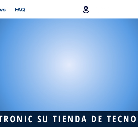
ws
FAQ
TRONIC SU TIENDA DE TECN