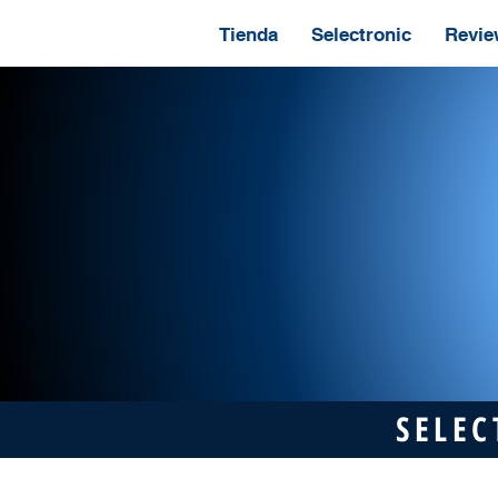
Tienda
Selectronic
Revie
SELEC