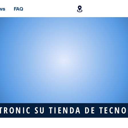
ws
FAQ
TRONIC SU TIENDA DE TECN