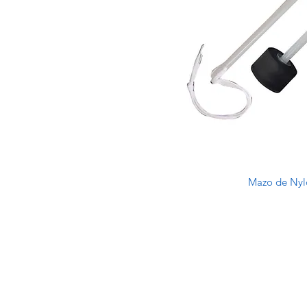
Mazo de Nyl