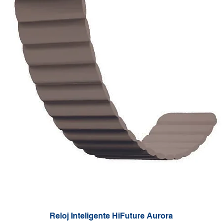
Reloj Inteligente HiFuture Aurora