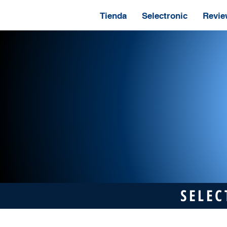
Tienda
Selectronic
Revie
SELEC