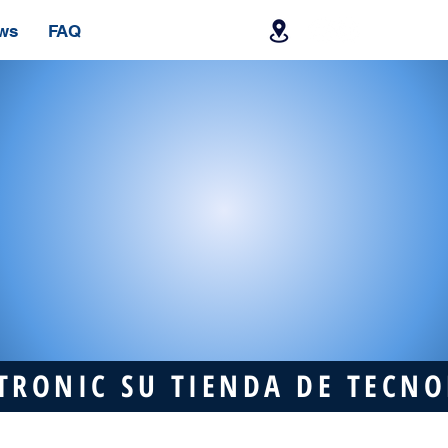
ws
FAQ
TRONIC SU TIENDA DE TECN