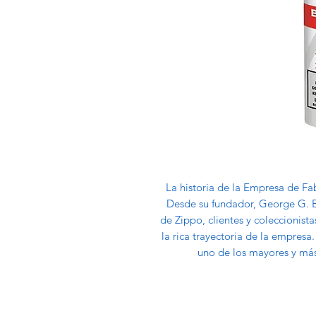
La historia de la Empresa de Fab
Desde su fundador, George G. Bl
de Zippo, clientes y coleccionis
la rica trayectoria de la empresa
uno de los mayores y más