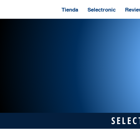
Tienda
Selectronic
Revie
SELEC