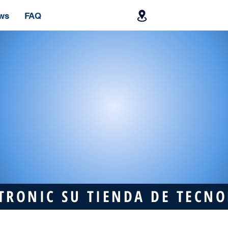
ws
FAQ
TRONIC SU TIENDA DE TECN