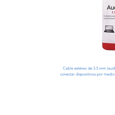
Cable estéreo de 3.5 mm (audí
conectar dispositivos por medio