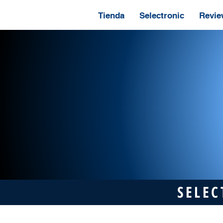
Tienda
Selectronic
Revie
SELEC