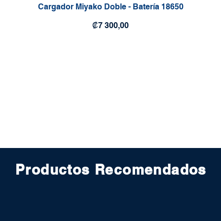
Cargador Miyako Doble - Batería 18650
Precio
₡7 300,00
Productos Recomendados