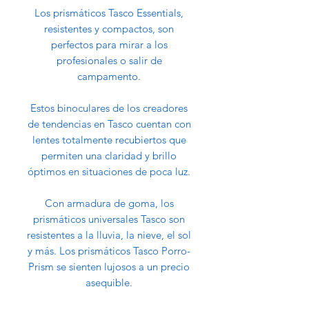
Los prismáticos Tasco Essentials,
resistentes y compactos, son
perfectos para mirar a los
profesionales o salir de
campamento.
Estos binoculares de los creadores
de tendencias en Tasco cuentan con
lentes totalmente recubiertos que
permiten una claridad y brillo
óptimos en situaciones de poca luz.
Con armadura de goma, los
prismáticos universales Tasco son
resistentes a la lluvia, la nieve, el sol
y más. Los prismáticos Tasco Porro-
Prism se sienten lujosos a un precio
asequible.