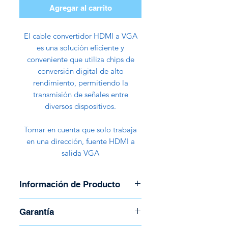
Agregar al carrito
El cable convertidor HDMI a VGA
es una solución eficiente y
conveniente que utiliza chips de
conversión digital de alto
rendimiento, permitiendo la
transmisión de señales entre
diversos dispositivos.
Tomar en cuenta que solo trabaja
en una dirección, fuente HDMI a
salida VGA
Información de Producto
Marca: Nova
Garantía
Modelo: FAA321HV