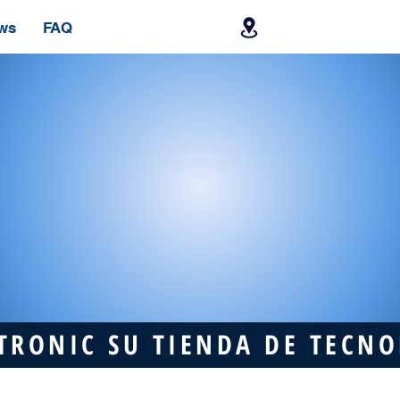
ws
FAQ
TRONIC SU TIENDA DE TECN