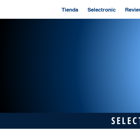
Tienda
Selectronic
Revie
SELEC