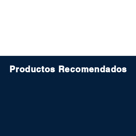
Productos Recomendados