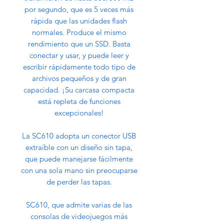
por segundo, que es 5 veces más
rápida que las unidades flash
normales. Produce el mismo
rendimiento que un SSD. Basta
conectar y usar, y puede leer y
escribir rápidamente todo tipo de
archivos pequeños y de gran
capacidad. ¡Su carcasa compacta
está repleta de funciones
excepcionales!
La SC610 adopta un conector USB
extraíble con un diseño sin tapa,
que puede manejarse fácilmente
con una sola mano sin preocuparse
de perder las tapas.
SC610, que admite varias de las
consolas de videojuegos más