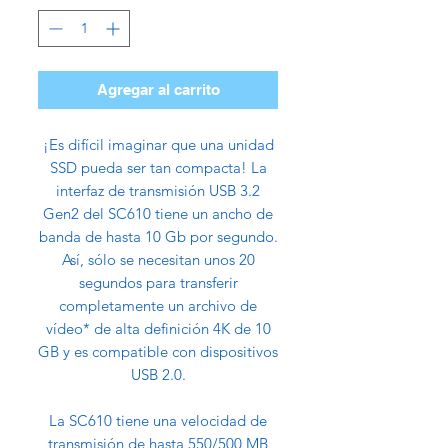
Agregar al carrito
¡Es difícil imaginar que una unidad
SSD pueda ser tan compacta! La
interfaz de transmisión USB 3.2
Gen2 del SC610 tiene un ancho de
banda de hasta 10 Gb por segundo.
Así, sólo se necesitan unos 20
segundos para transferir
completamente un archivo de
vídeo* de alta definición 4K de 10
GB y es compatible con dispositivos
USB 2.0.
La SC610 tiene una velocidad de
transmisión de hasta 550/500 MB