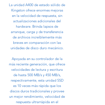
La unidad A400 de estado sólido de
Kingston ofrece enormes mejoras
en la velocidad de respuesta, sin
actualizaciones adicionales del
hardware. Brinda lapsos de
arranque, carga y de transferencia
de archivos increíblemente más
breves en comparación con las
unidades de disco duro mecánico.
Apoyada en su controlador de la
más reciente generación, que ofrece
velocidades de lectura y escritura
de hasta 500 MB/s y 450 MB/s,
respectivamente, esta unidad SSD
es 10 veces más rápida que los
discos duros tradicionales y provee
un mejor rendimiento, velocidad de
respuesta ultrarrápida en el