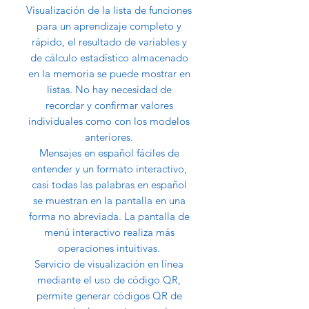
Visualización de la lista de funciones
para un aprendizaje completo y
rápido, el resultado de variables y
de cálculo estadístico almacenado
en la memoria se puede mostrar en
listas. No hay necesidad de
recordar y confirmar valores
individuales como con los modelos
anteriores.
Mensajes en español fáciles de
entender y un formato interactivo,
casi todas las palabras en español
se muestran en la pantalla en una
forma no abreviada. La pantalla de
menú interactivo realiza más
operaciones intuitivas.
Servicio de visualización en línea
mediante el uso de código QR,
permite generar códigos QR de