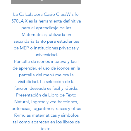
La Calculadora Casio ClassWiz fx-
570LA X es la herramienta definitiva
para el aprendizaje de las
Matemáticas, utilizada en
secundaria tanto para estudiantes
de MEP o instituciones privadas y
universidad.
Pantalla de íconos intuitiva y fácil
de aprender, el uso de íconos en la
pantalla del menú mejora la
visibilidad. La selección de la
función deseada es fácil y rápida.
Presentación de Libro de Texto
Natural, ingrese y vea fracciones,
potencias, logaritmos, raíces y otras
fórmulas matemáticas y símbolos
tal como aparecen en los libros de
texto.