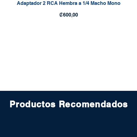
Adaptador 2 RCA Hembra a 1/4 Macho Mono
Precio
₡600,00
Productos Recomendados