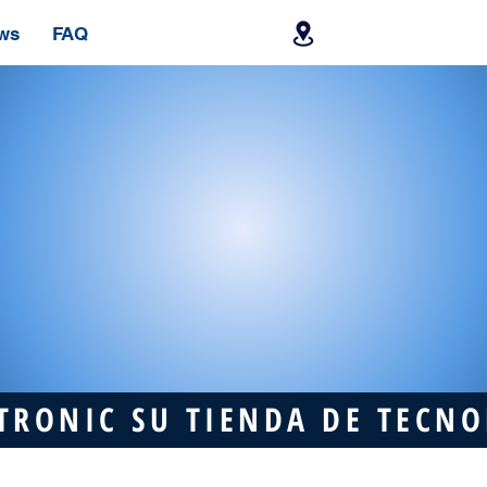
ws
FAQ
TRONIC SU TIENDA DE TECN