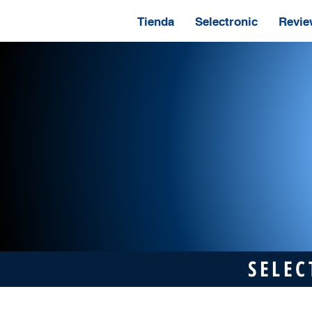
Tienda
Selectronic
Revie
SELEC